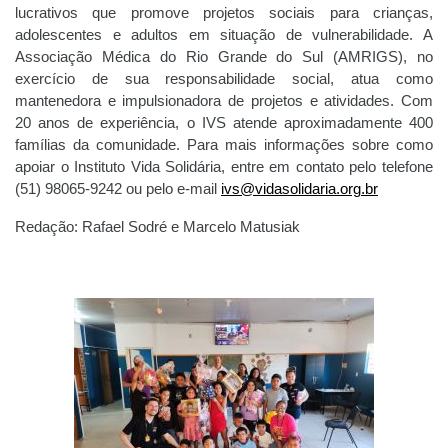
lucrativos que promove projetos sociais para crianças,
adolescentes e adultos em situação de vulnerabilidade. A
Associação Médica do Rio Grande do Sul (AMRIGS), no
exercício de sua responsabilidade social, atua como
mantenedora e impulsionadora de projetos e atividades. Com
20 anos de experiência, o IVS atende aproximadamente 400
famílias da comunidade. Para mais informações sobre como
apoiar o Instituto Vida Solidária, entre em contato pelo telefone
(51) 98065-9242 ou pelo e-mail
ivs@vidasolidaria.org.br
Redação: Rafael Sodré e Marcelo Matusiak