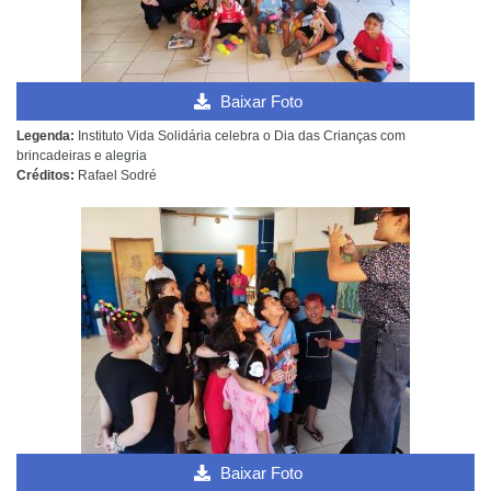
Baixar Foto
Legenda:
Instituto Vida Solidária celebra o Dia das Crianças com
brincadeiras e alegria
Créditos:
Rafael Sodré
Baixar Foto