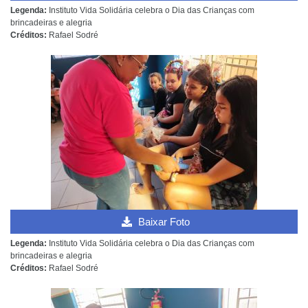
Legenda:
Instituto Vida Solidária celebra o Dia das Crianças com
brincadeiras e alegria
Créditos:
Rafael Sodré
Baixar Foto
Legenda:
Instituto Vida Solidária celebra o Dia das Crianças com
brincadeiras e alegria
Créditos:
Rafael Sodré