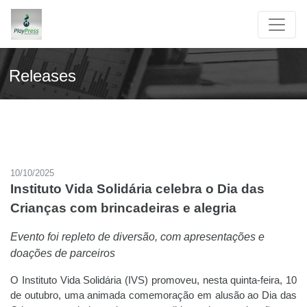
Releases
10/10/2025
Instituto Vida Solidária celebra o Dia das
Crianças com brincadeiras e alegria
Evento foi repleto de diversão, com apresentações e
doações de parceiros
O Instituto Vida Solidária (IVS) promoveu, nesta quinta-feira, 10
de outubro, uma animada comemoração em alusão ao Dia das