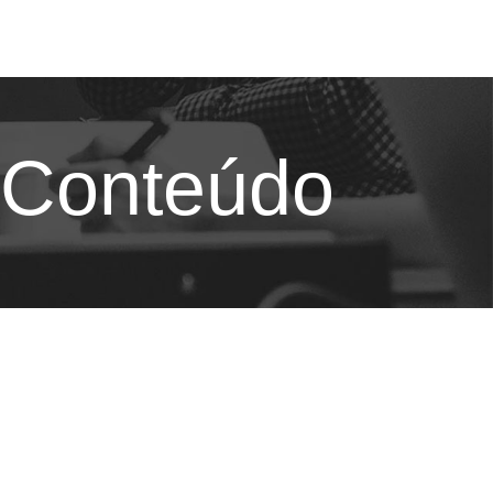
 Conteúdo