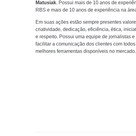
Matusiak
. Possui mais de 10 anos de experiê
RBS e mais de 10 anos de experiência na área
Em suas ações estão sempre presentes valore
criatividade, dedicação, eficiência, ética, inic
e respeito. Possui uma equipe de jornalistas e
facilitar a comunicação dos clientes com todo
melhores ferramentas disponíveis no mercado.